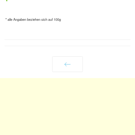
* alle Angaben beziehen sich auf 100g
Zurück